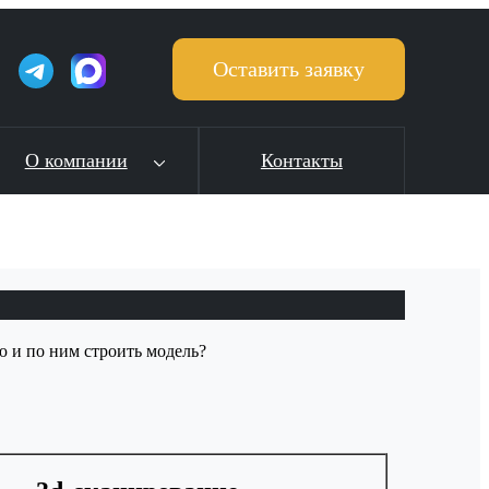
Оставить заявку
О компании
Контакты
 и по ним строить модель?