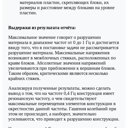
материалов пластин, скрепляющих блоки, их
размеры и расстояние между блоками на уровне
пластин.
Выдержки из результата отчёта:
Максимальное значение говорит о разрушении
материала в диапазоне частот от 0 до 1 Гц и достигается
ввиду того, что в постановке задачи не рассматривается
разрушение материала. Максимальные напряжения
возникают в межблочных стяжках, расположенных по
краям блоков. Абсолютные значения напряжений
увеличиваются при приближении к вершинам блоков.
Таким образом, критическими являются несколько
крайних стяжек.
Анализируя полученные результаты, можно сделать
вывод о том, что на частоте 0,4 Гц конструкция имеет
резонансную частоту, о чем свидетельствуют
максимальные перемещения элементов конструкции в
окрестностях данной частоты. Гашения колебаний при
этом не происходит, а наоборот, значительно
усиливаются, что приводит к разрушению конструкции.