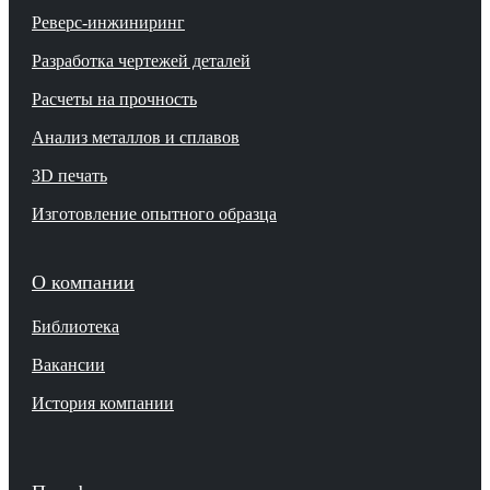
Реверс-инжиниринг
Разработка чертежей деталей
Расчеты на прочность
Анализ металлов и сплавов
3D печать
Изготовление опытного образца
О компании
Библиотека
Вакансии
История компании