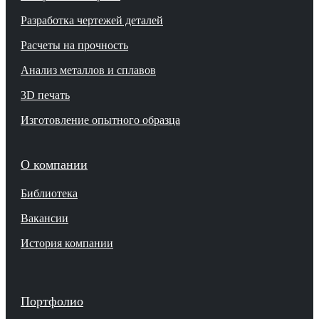
Разработка чертежей деталей
Расчеты на прочность
Анализ металлов и сплавов
3D печать
Изготовление опытного образца
О компании
Библиотека
Вакансии
История компании
Портфолио