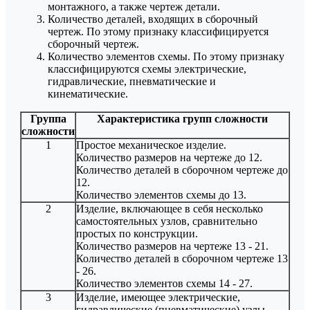
монтажного, а также чертеж детали.
Количество деталей, входящих в сборочный
чертеж. По этому признаку классифицируется
сборочный чертеж.
Количество элементов схемы. По этому признаку
классифицируются схемы электрические,
гидравлические, пневматические и
кинематические.
Группа
Характеристика групп сложности
сложности
1
Простое механическое изделие.
Количество размеров на чертеже до 12.
Количество деталей в сборочном чертеже до
12.
Количество элементов схемы до 13.
2
Изделие, включающее в себя несколько
самостоятельных узлов, сравнительно
простых по конструкции.
Количество размеров на чертеже 13 - 21.
Количество деталей в сборочном чертеже 13
- 26.
Количество элементов схемы 14 - 27.
3
Изделие, имеющее электрические,
гидравлические (пневматические) узлы,