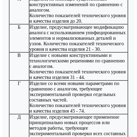
конструктивных изменений по сравнению с
аналогом.
Количество показателей технического уровня
и качества изделия до 20.
Б
Изделие, предусматривающее модификацию
аналога с использованием унифицированных
элементов и нормализованных деталей и
узлов. Количество показателей технического
уровня и качества изделия 21 - 30.
В
Изделие с новыми конструктивными и
технологическими решениями по сравнению
с аналогом.
Количество показателей технического уровня
и качества изделия 31 - 44.
Г
Изделие со всеми новыми параметрами по
сравнению с аналогом, требующее
экспериментальной проверки отдельных
составных частей.
Количество показателей технического уровня
и качества изделия 45 - 74.
Д
Изделие, предусматривающее применение
принципиально новых процессов или
методов работы, требующее
экспериментальной проверки всех составных