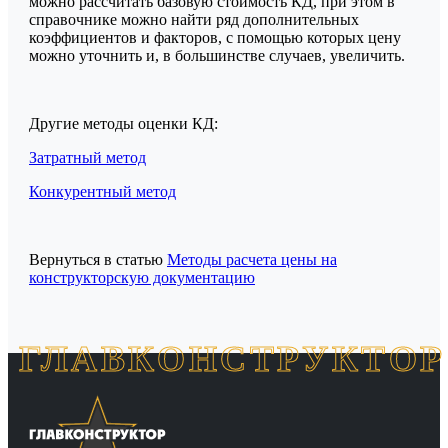
можно рассчитать базовую стоимость КД, при этом в
справочнике можно найти ряд дополнительных
коэффициентов и факторов, с помощью которых цену
можно уточнить и, в большинстве случаев, увеличить.
Другие методы оценки КД:
Затратный метод
Конкурентный метод
Вернуться в статью
Методы расчета цены на
конструкторскую документацию
ГЛАВКОНСТРУКТОР