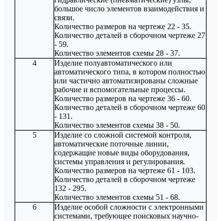
большое число элементов взаимодействия и
связи.
Количество размеров на чертеже 22 - 35.
Количество деталей в сборочном чертеже 27
- 59.
Количество элементов схемы 28 - 37.
4
Изделие полуавтоматического или
автоматического типа, в котором полностью
или частично автоматизированы сложные
рабочие и вспомогательные процессы.
Количество размеров на чертеже 36 - 60.
Количество деталей в сборочном чертеже 60
- 131.
Количество элементов схемы 38 - 50.
5
Изделие со сложной системой контроля,
автоматические поточные линии,
содержащие новые виды оборудования,
системы управления и регулирования.
Количество размеров на чертеже 61 - 103.
Количество деталей в сборочном чертеже
132 - 295.
Количество элементов схемы 51 - 68.
6
Изделие особой сложности с электронными
системами, требующее поисковых научно-