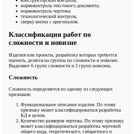
конструкторский контроль;
нормоконтроль текстового документа;
нормоконтроль чертежа;
технологический контроль;
сверку копии с оригиналом.
Классификация работ по
сложности и новизне
Изделия или проекты, разработку которых требуется
оценить, делятся на группы по сложности и новизне.
Выделяют 6 групп сложности и 5 групп новизны.
Сложность
Сложность определяется по одному из следующих
признаков:
Функциональное описание изделия. По этому
признаку может классифицироваться разработка
КД в целом.
Количество размеров чертежа. По этому признаку
может классифицироваться разработка чертежей
общего вида, теоретического, габаритного и