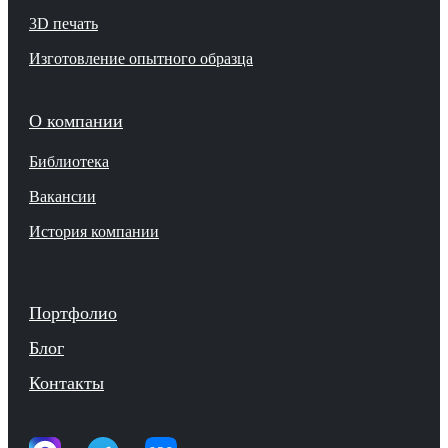
3D печать
Изготовление опытного образца
О компании
Библиотека
Вакансии
История компании
Портфолио
Блог
Контакты