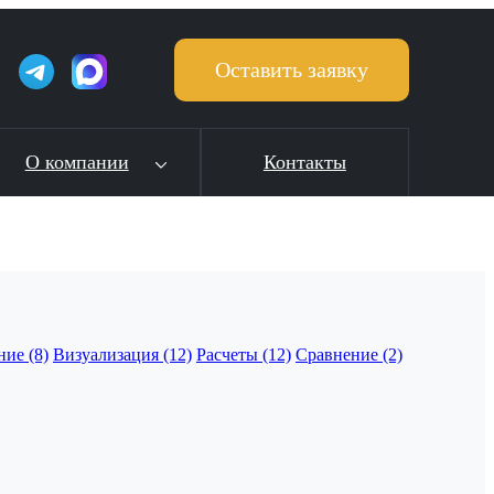
Оставить заявку
О компании
Контакты
ие (8)
Визуализация (12)
Расчеты (12)
Сравнение (2)