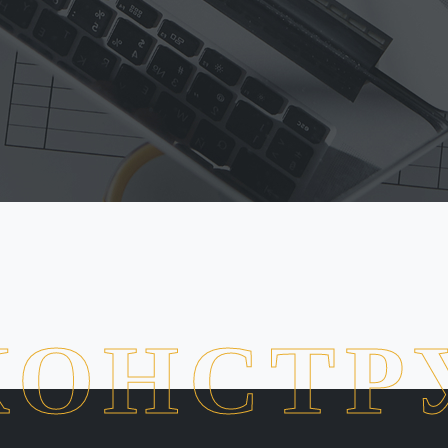
КОНСТР